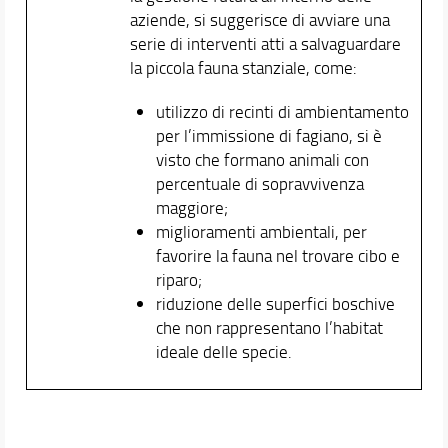
aziende, si suggerisce di avviare una
serie di interventi atti a salvaguardare
la piccola fauna stanziale, come:
utilizzo di recinti di ambientamento
per l’immissione di fagiano, si è
visto che formano animali con
percentuale di sopravvivenza
maggiore;
miglioramenti ambientali, per
favorire la fauna nel trovare cibo e
riparo;
riduzione delle superfici boschive
che non rappresentano l’habitat
ideale delle specie.