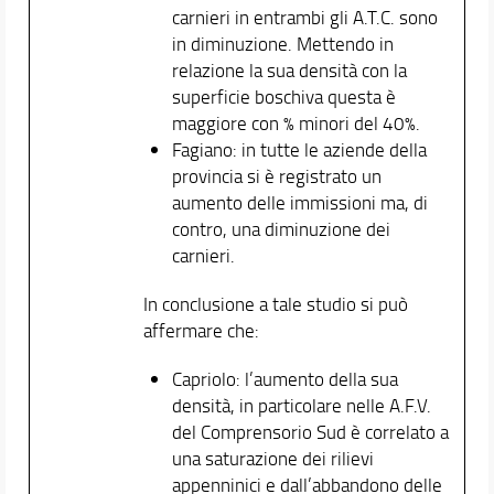
carnieri in entrambi gli A.T.C. sono
in diminuzione. Mettendo in
relazione la sua densità con la
superficie boschiva questa è
maggiore con % minori del 40%.
Fagiano: in tutte le aziende della
provincia si è registrato un
aumento delle immissioni ma, di
contro, una diminuzione dei
carnieri.
In conclusione a tale studio si può
affermare che:
Capriolo: l’aumento della sua
densità, in particolare nelle A.F.V.
del Comprensorio Sud è correlato a
una saturazione dei rilievi
appenninici e dall’abbandono delle