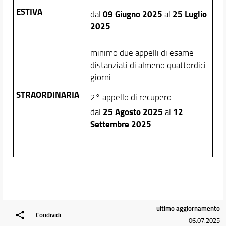
ESTIVA
09 Giugno 2025
25 Luglio
dal
al
2025
minimo due appelli di esame
distanziati di almeno quattordici
giorni
STRAORDINARIA
2° appello di recupero
25 Agosto 2025
12
dal
al
Settembre 2025
ultimo aggiornamento
Condividi
06.07.2025