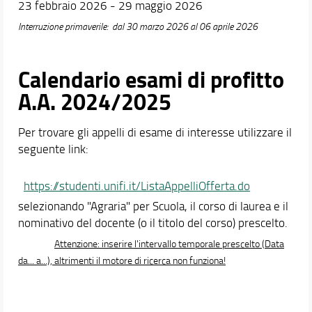
23 febbraio 2026 - 29 maggio 2026
Interruzione primaverile: dal 30 marzo 2026 al 06 aprile 2026
Calendario esami di profitto
A.A. 2024/2025
Per trovare gli appelli di esame di interesse utilizzare il
seguente link:
https://studenti.unifi.it/ListaAppelliOfferta.do
selezionando "Agraria" per Scuola, il corso di laurea e il
nominativo del docente (o il titolo del corso) prescelto.
Attenzione: inserire l'intervallo temporale prescelto (Data
da... a...), altrimenti il motore di ricerca non funziona!