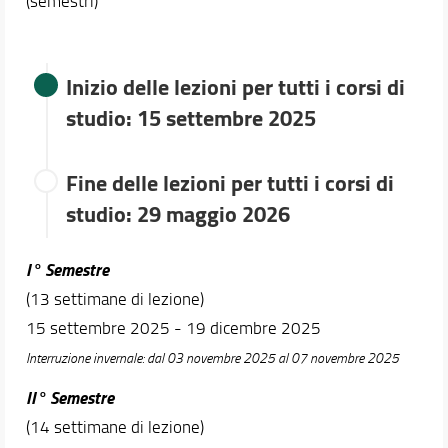
(semestri)
Inizio delle lezioni per tutti i corsi di
studio: 15 settembre 2025
Fine delle lezioni per tutti i corsi di
studio: 29 maggio 2026
I° Semestre
(13 settimane di lezione)
15 settembre 2025 - 19 dicembre 2025
Interruzione invernale: dal 03 novembre 2025 al 07 novembre 2025
II° Semestre
(14 settimane di lezione)