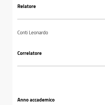
Relatore
Conti Leonardo
Correlatore
Anno accademico