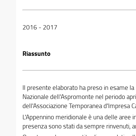
2016 - 2017
Riassunto
Il presente elaborato ha preso in esame la 
Nazionale dell'Aspromonte nel periodo apri
dell'Associazione Temporanea d'Impresa Ca
L'Appennino meridionale è una delle aree int
presenza sono stati da sempre rinvenuti, an