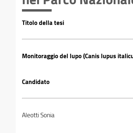
Titolo della tesi
Monitoraggio del lupo (Canis lupus itali
Candidato
Aleotti Sonia