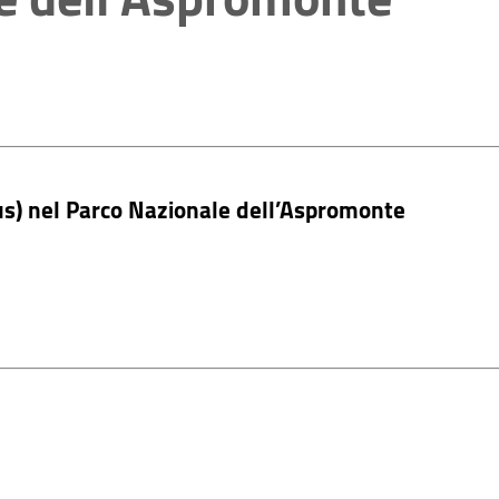
cus) nel Parco Nazionale dell’Aspromonte