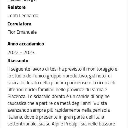
Relatore
Conti Leonardo
Correlatore
Fior Emanuele
Anno accademico
2022 - 2023
Riassunto
Il seguente lavoro di tesi ha previsto il monitoraggio e
lo studio dell’unico gruppo riproduttivo, già noto, di
sciacallo dorato nella pianura parmense e la ricerca di
ulteriori nuclei familiari nelle province di Parma e
Piacenza. Lo sciacallo dorato è un canide di origine
caucasica che a partire da metà degli anni ‘80 sta
avanzando sempre più rapidamente nella penisola
italiana, dove è presente in gran parte dell'Italia
settentrionale, sia su Alpi e Prealpi, sia nelle bassure