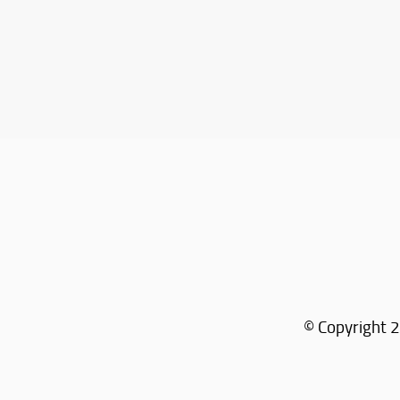
© Copyright 2