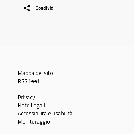
Condividi
Mappa del sito
RSS feed
Privacy
Note Legali
Accessibilità e usabilità
Monitoraggio