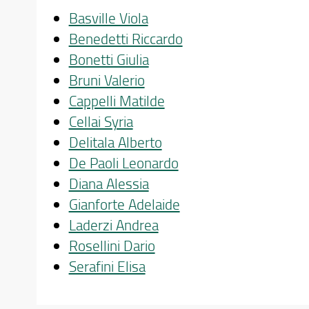
Basville Viola
Benedetti Riccardo
Bonetti Giulia
Bruni Valerio
Cappelli Matilde
Cellai Syria
Delitala Alberto
De Paoli Leonardo
Diana Alessia
Gianforte Adelaide
Laderzi Andrea
Rosellini Dario
Serafini Elisa