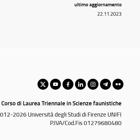
ultimo aggiornamento
22.11.2023
Corso di Laurea Triennale in Scienze faunistiche
012-2026 Università degli Studi di Firenze UNIFI
P.IVA/Cod.Fis 01279680480